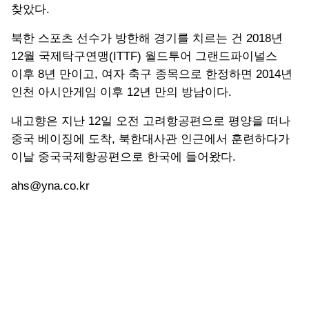
찾았다.
북한 스포츠 선수가 방한해 경기를 치르는 건 2018년
12월 국제탁구연맹(ITTF) 월드투어 그랜드파이널스
이후 8년 만이고, 여자 축구 종목으로 한정하면 2014년
인천 아시안게임 이후 12년 만의 방남이다.
내고향은 지난 12일 오전 고려항공편으로 평양을 떠나
중국 베이징에 도착, 북한대사관 인근에서 훈련하다가
이날 중국국제항공편으로 한국에 들어왔다.
ahs@yna.co.kr