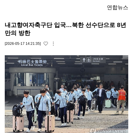
연합뉴스
내고향여자축구단 입국…북한 선수단으로 8년
만의 방한
[2026-05-17 14:21:35]