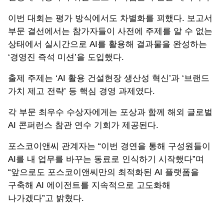
이번 대회는 평가 방식에서도 차별화를 꾀했다. 보고서
부문 결선에서는 참가자들이 사전에 주제를 알 수 없는
상태에서 실시간으로 AI를 활용해 결과물을 완성하는
‘경영진 즉석 미션’을 도입했다.
출제 주제는 ‘AI 활용 건설현장 생산성 혁신’과 ‘브랜드
가치 제고 전략’ 등 핵심 경영 과제였다.
각 부문 최우수 수상자에게는 포상과 함께 해외 글로벌
AI 콘퍼런스 참관 연수 기회가 제공된다.
포스코이앤씨 관계자는 “이번 경연을 통해 구성원들이
AI를 내 업무를 바꾸는 동료로 인식하기 시작했다”며
“앞으로도 포스코이앤씨만의 최적화된 AI 플랫폼을
구축해 AI 에이전트를 지속적으로 고도화해
나가겠다”고 밝혔다.