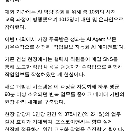
대회 기간에는 AI 역량 강화를 위해 총 10회의 사전
교육 과정이 병행됐으며 1012명이 대면 및 온라인으로
참여했다.
이번 대회에서 가장 주목받은 성과는 AI Agent 부문
최우수작으로 선정된 ‘작업일보 자동화 AI 에이전트’다.
기존 건설 현장에서는 협력사 직원들이 매일 SNS를
통해 보고한 작업 내용을 담당자가 수작업으로 취합해
작업일보를 작성해왔던 게 현실이다.
새로 개발된 시스템은 이 과정을 자동화해 하루 평균
90분 이상 소요되던 반복 업무를 줄이고 데이터 기반의
현장 관리 체계를 구축했다.
현장 담당자 1인당 연간 약 375시간(약 2개월)의 업무
절감 효과가 기대되며, 포스코이앤씨는 향후 실제
현장에 적용하기 위한 고도화 작업을 추진할 계획이다.