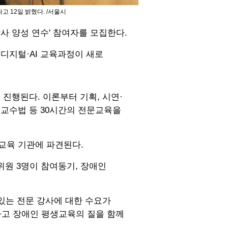
 12일 밝혔다. /서울시
강사 양성 연수' 참여자를 모집한다.
디지털·AI 교육과정이 새로
 진행된다. 이론부터 기획, 시연·
 교수법 등 30시간의 전문교육을
교육 기관에 파견된다.
원 3명이 참여동기, 장애인
있는 전문 강사에 대한 수요가
하고 장애인 평생교육의 질을 함께