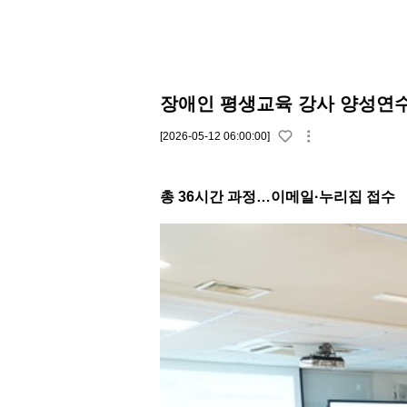
장애인 평생교육 강사 양성연수
[2026-05-12 06:00:00]
총 36시간 과정…이메일·누리집 접수