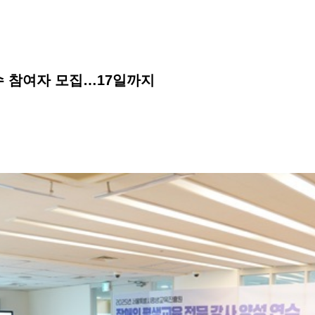
 참여자 모집…17일까지