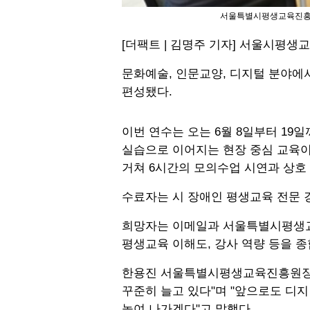
서울특별시평생교육진흥원이
[더팩트 | 김명주 기자] 서울시평생교
문화예술, 인문교양, 디지털 분야에서
편성됐다.
이번 연수는 오는 6월 8일부터 19
실습으로 이어지는 현장 중심 교육이
거쳐 6시간의 모의수업 시연과 상호
수료자는 시 장애인 평생교육 전문 
희망자는 이메일과 서울특별시평생교육
평생교육 이해도, 강사 역량 등을 종
한용진 서울특별시평생교육진흥원장은
꾸준히 늘고 있다"며 "앞으로도 디지
높여 나가겠다"고 말했다.