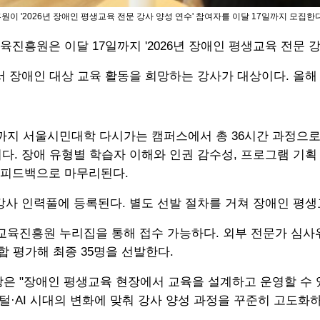
 '2026년 장애인 평생교육 전문 강사 양성 연수' 참여자를 이달 17일까지 모집한다고
육진흥원은 이달 17일까지 '2026년 장애인 평생교육 전문 
 장애인 대상 교육 활동을 희망하는 강사가 대상이다. 올해 
일까지 서울시민대학 다시가는 캠퍼스에서 총 36시간 과정으로
다. 장애 유형별 학습자 이해와 인권 감수성, 프로그램 기획
 피드백으로 마무리된다.
강사 인력풀에 등록된다. 별도 선발 절차를 거쳐 장애인 평생
진흥원 누리집을 통해 접수 가능하다. 외부 전문가 심사위
합 평가해 최종 35명을 선발한다.
 "장애인 평생교육 현장에서 교육을 설계하고 운영할 수 
털·AI 시대의 변화에 맞춰 강사 양성 과정을 꾸준히 고도화