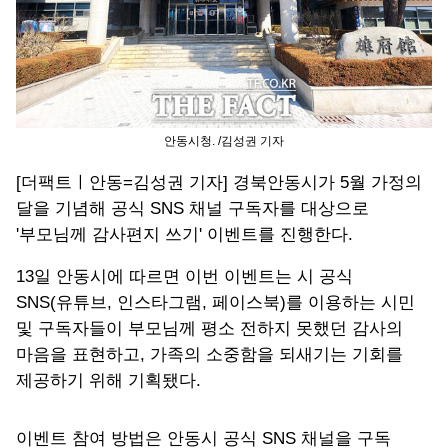
안동시청. /김성권 기자
[더팩트ㅣ안동=김성권 기자] 경북안동시가 5월 가정의
달을 기념해 공식 SNS 채널 구독자를 대상으로
'부모님께 감사편지 쓰기' 이벤트를 진행한다.
13일 안동시에 따르면 이번 이벤트는 시 공식
SNS(유튜브, 인스타그램, 페이스북)를 이용하는 시민
및 구독자들이 부모님께 평소 전하지 못했던 감사의
마음을 표현하고, 가족의 소중함을 되새기는 기회를
제공하기 위해 기획됐다.
이벤트 참여 방법은 안동시 공식 SNS 채널을 구독