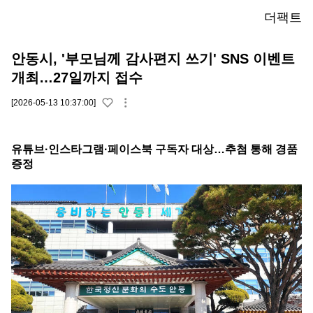
더팩트
안동시, '부모님께 감사편지 쓰기' SNS 이벤트
개최…27일까지 접수
[2026-05-13 10:37:00]
유튜브·인스타그램·페이스북 구독자 대상…추첨 통해 경품
증정