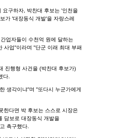
 요구하자, 박찬대 후보는 '인천을
보가 '대장동식 개발'을 자랑스레
 민간업자들이 수천억 원에 달하는
 사업"이라며 "단군 이래 최대 부패
재 진행형 사건을 (박찬대 후보가)
했다.
한 생각이냐"며 "또다시 누군가에게
 못한다면 박 후보는 스스로 시장은
래를 담보로 대장동식 개발을
고 촉구했다.