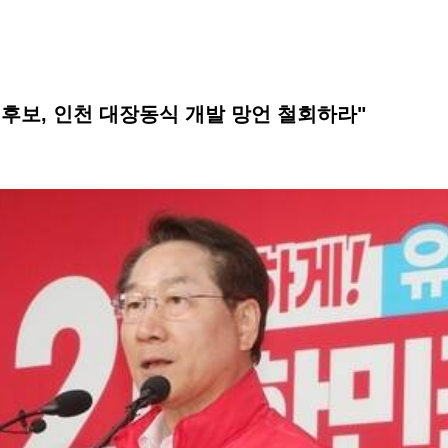
후보, 인천 대장동식 개발 망언 철회하라"