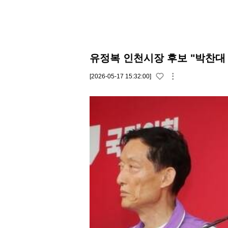
유정복 인천시장 후보 "박찬대 
[2026-05-17 15:32:00]