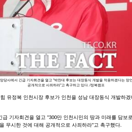
중앙당사에서 긴급 기자회견을 열고 "박찬대 후보는 대장동식 개발을 적용하겠다는 망
공개적으로 사죄하라"고 촉구하고 있다. /정복캠프
의힘 유정복 인천시장 후보가 인천을 성남 대장동식 개발하겠
 긴급 기자회견을 열고 "300만 인천시민의 땅과 미래를 담
 무시한 것에 대해 공개적으로 사죄하라"고 촉구했다.