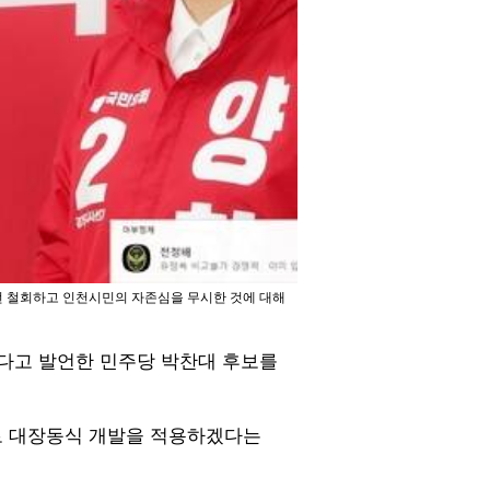
언 철회하고 인천시민의 자존심을 무시한 것에 대해
다고 발언한 민주당 박찬대 후보를
보로 대장동식 개발을 적용하겠다는