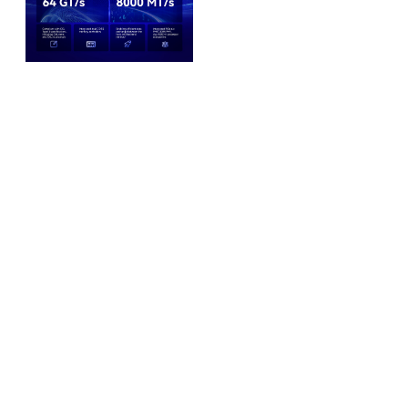
홈화면으로 바로가기