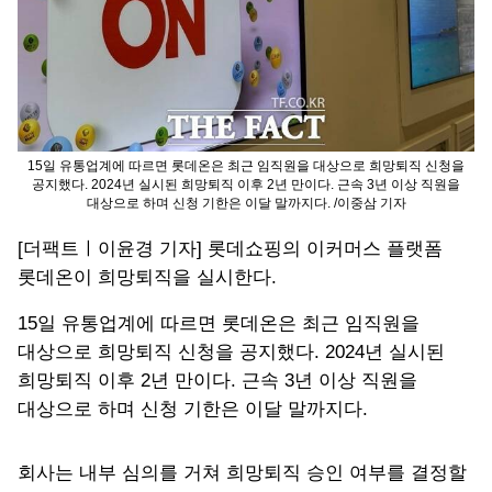
15일 유통업계에 따르면 롯데온은 최근 임직원을 대상으로 희망퇴직 신청을
공지했다. 2024년 실시된 희망퇴직 이후 2년 만이다. 근속 3년 이상 직원을
대상으로 하며 신청 기한은 이달 말까지다. /이중삼 기자
[더팩트ㅣ이윤경 기자] 롯데쇼핑의 이커머스 플랫폼
롯데온이 희망퇴직을 실시한다.
15일 유통업계에 따르면 롯데온은 최근 임직원을
대상으로 희망퇴직 신청을 공지했다. 2024년 실시된
희망퇴직 이후 2년 만이다. 근속 3년 이상 직원을
대상으로 하며 신청 기한은 이달 말까지다.
회사는 내부 심의를 거쳐 희망퇴직 승인 여부를 결정할