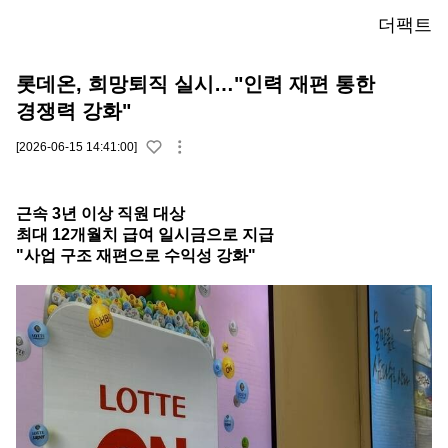
더팩트
롯데온, 희망퇴직 실시…"인력 재편 통한
경쟁력 강화"
[2026-06-15 14:41:00]
근속 3년 이상 직원 대상
최대 12개월치 급여 일시금으로 지급
"사업 구조 재편으로 수익성 강화"