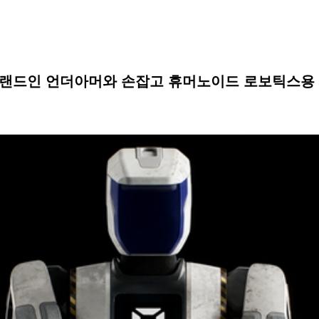
 브랜드인 언더아머와 손잡고 휴머노이드 로보틱스용