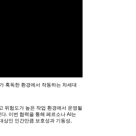
성 소재가 혹독한 환경에서 작동하는 차세대
 크고 위험도가 높은 작업 환경에서 운영될
. 이번 협력을 통해 페르소나 AI는
 대상인 인간만큼 보호성과 기동성,