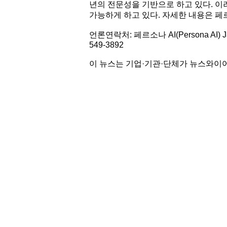
년의 전문성을 기반으로 하고 있다. 
가능하게 하고 있다. 자세한 내용은 페르
언론연락처: 페르소나 AI(Persona AI) Jared B
549-3892
이 뉴스는 기업·기관·단체가 뉴스와이