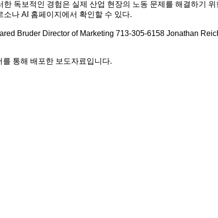
이러한 독보적인 경험은 실제 산업 현장의 노동 문제를 해결하기 
소나 AI 홈페이지에서 확인할 수 있다.
ruder Director of Marketing 713-305-6158 Jonathan Reichel 
어를 통해 배포한 보도자료입니다.