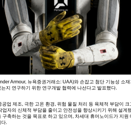
머(Under Armour, 뉴욕증권거래소: UAA)와 손잡고 첨단 기능
있는지 연구하기 위한 연구개발 협력에 나선다고 발표했다.
중공업 제조, 극한 고온 환경, 위험 물질 처리 등 육체적 부담이
작업자의 신체적 부담을 줄이고 안전성을 향상시키기 위해 설계됐다
 구축하는 것을 목표로 하고 있으며, 차세대 휴머노이드가 지원
다.