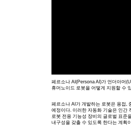
페르소나 AI(Persona AI)가 언더아
휴머노이드 로봇을 어떻게 지원할 수 
페르소나 AI가 개발하는 로봇은 용접, 
예정이다. 이러한 자동화 기술은 인간 
로봇 전용 기능성 장비의 글로벌 표준을
내구성을 갖출 수 있도록 한다는 계획이