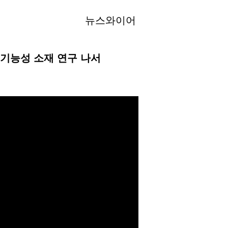
뉴스와이어
 기능성 소재 연구 나서