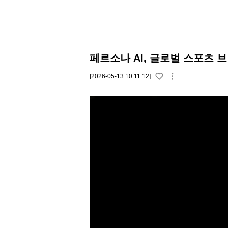
페르소나 AI, 글로벌 스포츠
[2026-05-13 10:11:12]