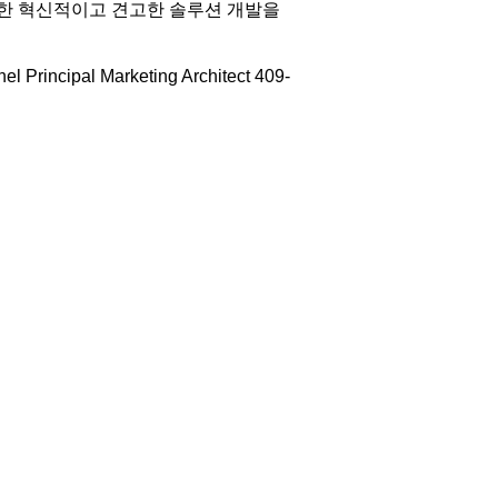
위한 혁신적이고 견고한 솔루션 개발을
Principal Marketing Architect 409-