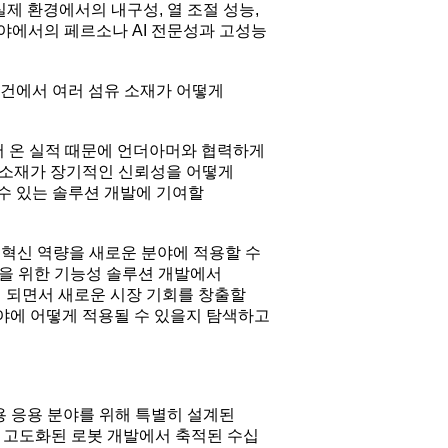
제 환경에서의 내구성, 열 조절 성능,
야에서의 페르소나 AI 전문성과 고성능
 조건에서 여러 섬유 소재가 어떻게
이끌어 온 실적 때문에 언더아머와 협력하게
 소재가 장기적인 신뢰성을 어떻게
수 있는 솔루션 개발에 기여할
의 혁신 역량을 새로운 분야에 적용할 수
경을 위한 기능성 솔루션 개발에서
게 되면서 새로운 시장 기회를 창출할
분야에 어떻게 적용될 수 있을지 탐색하고
업용 응용 분야를 위해 특별히 설계된
한 고도화된 로봇 개발에서 축적된 수십