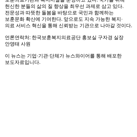
헌신한 분들의 삶의 질 향상을 최우선 과제로 삼고 있다.
전문성과 따뜻한 돌봄을 바탕으로 국민과 함께하는
보훈문화 확산에 기여한다. 앞으로도 지속 가능한 복지·
의료 서비스 혁신을 통해 신뢰받는 기관으로 나아갈 것이다.
언론연락처: 한국보훈복지의료공단 홍보실 구자경 실장
안영태 사원
이 뉴스는 기업·기관·단체가 뉴스와이어를 통해 배포한
보도자료입니다.