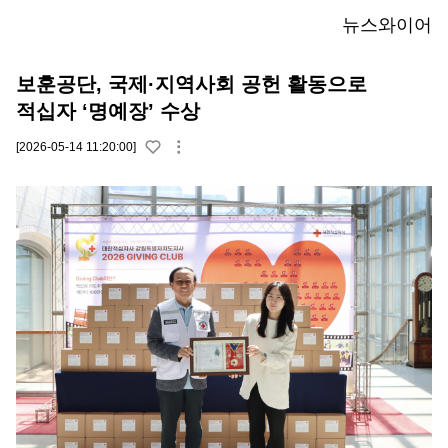
뉴스와이어
보훈공단, 국제·지역사회 공헌 활동으로
적십자 ‘명예장’ 수상
[2026-05-14 11:20:00]