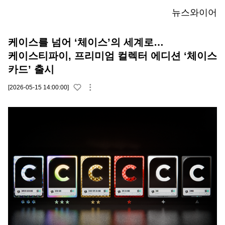
뉴스와이어
케이스를 넘어 ‘체이스’의 세계로…
케이스티파이, 프리미엄 컬렉터 에디션 ‘체이스
카드’ 출시
[2026-05-15 14:00:00]