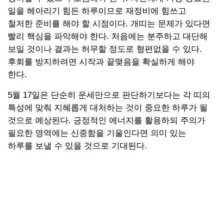
일을 헤아리기 힘든 하루이므로 재정비에 힘쓰고
철저한 준비를 해야 할 시점이다. 개띠는 문제가 있다면
빨리 핵심을 파악해야 한다. 처음에는 분주하고 대단해
보일 것이나 결과는 허무할 정도로 형편없을 수 있다.
후회를 방지하려면 시작과 끝맺음을 확실하게 해야
한다.
5월 17일은 단순히 운세만으로 판단하기보다는 각 띠의
특성에 맞춰 지혜롭게 대처하는 것이 중요한 하루가 될
것으로 예상된다. 긍정적인 에너지를 활용하되 주의가
필요한 영역에는 신중함을 기울인다면 의미 있는
하루를 보낼 수 있을 것으로 기대된다.