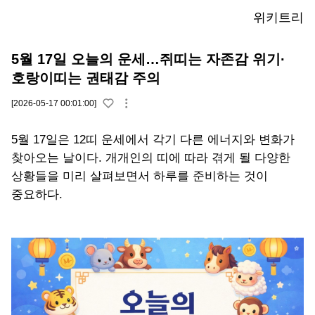
위키트리
5월 17일 오늘의 운세…쥐띠는 자존감 위기·
호랑이띠는 권태감 주의
[2026-05-17 00:01:00]
5월 17일은 12띠 운세에서 각기 다른 에너지와 변화가
찾아오는 날이다. 개개인의 띠에 따라 겪게 될 다양한
상황들을 미리 살펴보면서 하루를 준비하는 것이
중요하다.