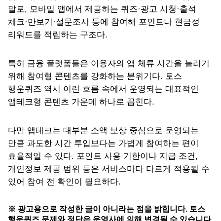
말로, 모바일 앱에서 제공하는 퀴즈·광고 시청·출석
체크·만보기·설문조사 등에 참여해 포인트나 현금성
리워드를 적립하는 구조다.
특히 금융 플랫폼들은 이용자의 앱 체류 시간을 늘리기
위해 참여형 콘텐츠를 강화하는 분위기다. 토스
행운퀴즈 역시 이런 흐름 속에서 운영되는 대표적인
앱테크형 콘텐츠 가운데 하나로 꼽힌다.
다만 앱테크는 대부분 소액 보상 중심으로 운영되는
만큼 과도한 시간 투입보다는 가볍게 참여하는 편이
효율적일 수 있다. 포인트 사용 기한이나 지급 조건,
개인정보 제공 범위 등은 서비스마다 다르게 적용될 수
있어 참여 전 확인이 필요하다.
※ 광고용으로 작성한 글이 아니라는 점을 밝힙니다. 토스
행운퀴즈 문제와 정답은 운영사에 의해 변경될 수 있습니다.