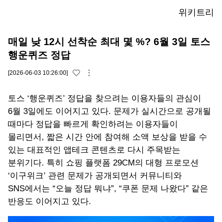
위키트리
매일 낮 12시 선착순 최대 몇 %? 6월 3일 토스
행운퀴즈 정답
[2026-06-03 10:26:00]
토스 ‘행운퀴즈’ 정답을 찾으려는 이용자들의 관심이
6월 3일에도 이어지고 있다. 문제가 실시간으로 공개될
때마다 정답을 빠르게 확인하려는 이용자들이
몰리면서, 짧은 시간 안에 참여해 소액 보상을 받을 수
있는 대표적인 앱테크 콘텐츠로 다시 주목받는
분위기다. 특히 쇼핑 플랫폼 29CM의 대형 프로모션
‘이구위크’ 관련 문제가 공개되면서 커뮤니티와
SNS에서는 “오늘 정답 뭐냐”, “쿠폰 문제 나왔다” 같은
반응도 이어지고 있다.