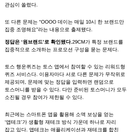
관심이 쏠렸다.
또 다른 문제는 “OOOO 데이는 매일 10시 한 브랜드만
집중 조명해요”라는 내용으로 출제됐다.
정답은 ‘원브랜드’로 확인됐다.
29CM가 특정 브랜드를
집중적으로 소개하는 프로모션 구성을 묻는 문제다.
토스 행운퀴즈는 토스 앱에서 참여할 수 있는 리워드형
퀴즈 서비스다. 이용자마다 서로 다른 문제가 무작위로
제공되며, 문제에 맞는 정답을 입력하면 랜덤으로
토스머니를 받을 수 있다. 다만 준비된 토스머니가 모두
소진될 경우 참여가 제한될 수 있다.
최근에는 스마트폰 앱을 활용해 소액 보상을 얻는
‘앱테크’가 생활형 재테크 방식 가운데 하나로 자리
잡고 있다. 앱테크는 애플리케이션과 재테크를 합친