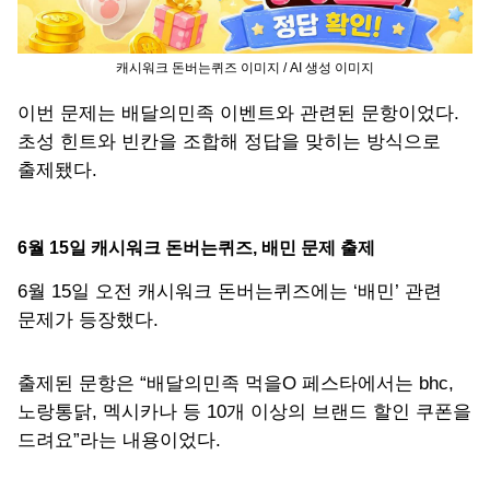
캐시워크 돈버는퀴즈 이미지 / AI 생성 이미지
이번 문제는 배달의민족 이벤트와 관련된 문항이었다.
초성 힌트와 빈칸을 조합해 정답을 맞히는 방식으로
출제됐다.
6월 15일 캐시워크 돈버는퀴즈, 배민 문제 출제
6월 15일 오전 캐시워크 돈버는퀴즈에는 ‘배민’ 관련
문제가 등장했다.
출제된 문항은 “배달의민족 먹을O 페스타에서는 bhc,
노랑통닭, 멕시카나 등 10개 이상의 브랜드 할인 쿠폰을
드려요”라는 내용이었다.