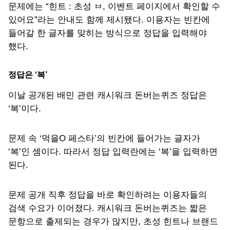
문제에는 “힌트 : 초성 ㅂ, 이벤트 페이지에서 확인할 수
있어요”라는 안내도 함께 제시됐다. 이용자는 빈칸에
들어갈 한 글자를 맞히는 방식으로 정답을 입력해야
했다.
정답은 ‘복’
이날 공개된 배민 관련 캐시워크 돈버는퀴즈 정답은
‘복’이다.
문제 속 ‘먹을O 페스타’의 빈칸에 들어가는 글자가
‘복’인 셈이다. 따라서 정답 입력란에는 ‘복’을 입력하면
된다.
문제 공개 직후 정답을 바로 확인하려는 이용자들의
검색 수요가 이어졌다. 캐시워크 돈버는퀴즈는 짧은
문항으로 출제되는 경우가 많지만, 초성 힌트나 브랜드