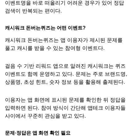
이벤트명을 바로 떠올리기 어려운 경우가 있어 정답
검색이 반복되는 편이다.
캐시워크 돈버는퀴즈는 어떤 이벤트?
캐시워크 돈버는퀴즈는 앱 이용자가 제시된 문제를
풀고 캐시를 받을 수 있는 참여형 이벤트다.
걸음 수 기반 리워드 앱으로 알려진 캐시워크는 퀴즈
이벤트도 함께 운영하고 있다. 문제는 주로 브랜드명,
상품명, 초성 힌트, 숫자 정보 등을 활용해 출제된다.
이용자는 앱 화면에 표시된 문제를 확인한 뒤 정답을
입력하면 된다. 참여 방식이 간단해 앱테크 이용자들
사이에서 꾸준히 관심을 받고 있다.
문제·정답은 앱 화면 확인 필요