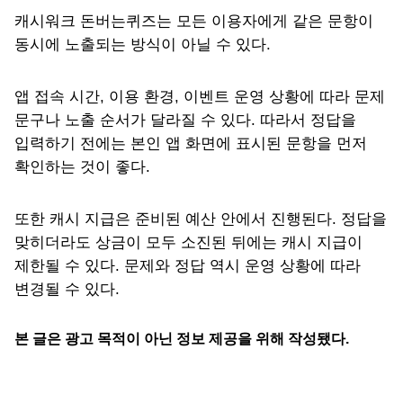
캐시워크 돈버는퀴즈는 모든 이용자에게 같은 문항이
동시에 노출되는 방식이 아닐 수 있다.
앱 접속 시간, 이용 환경, 이벤트 운영 상황에 따라 문제
문구나 노출 순서가 달라질 수 있다. 따라서 정답을
입력하기 전에는 본인 앱 화면에 표시된 문항을 먼저
확인하는 것이 좋다.
또한 캐시 지급은 준비된 예산 안에서 진행된다. 정답을
맞히더라도 상금이 모두 소진된 뒤에는 캐시 지급이
제한될 수 있다. 문제와 정답 역시 운영 상황에 따라
변경될 수 있다.
본 글은 광고 목적이 아닌 정보 제공을 위해 작성됐다.