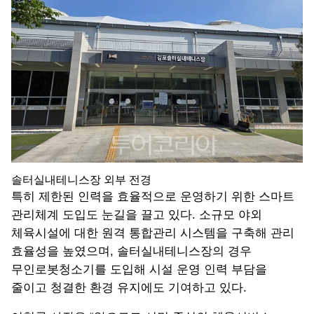
솔터실내테니스장 외부 전경
특히 제한된 인력을 효율적으로 운영하기 위한 스마트
관리체계 도입도 눈길을 끌고 있다. 소규모 야외
체육시설에 대한 원격 통합관리 시스템을 구축해 관리
효율성을 높였으며, 솔터실내테니스장의 경우
무인로봇청소기를 도입해 시설 운영 인력 부담을
줄이고 청결한 환경 유지에도 기여하고 있다.