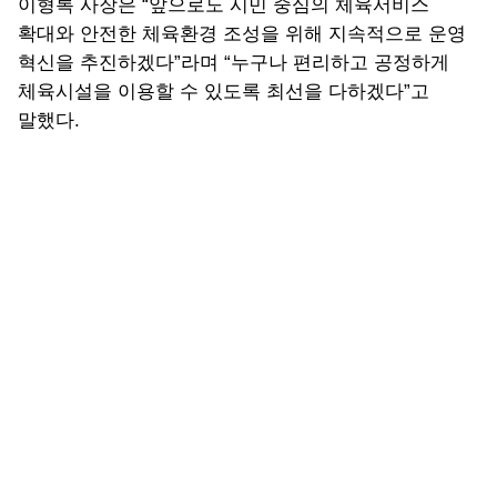
이형록 사장은 “앞으로도 시민 중심의 체육서비스
확대와 안전한 체육환경 조성을 위해 지속적으로 운영
혁신을 추진하겠다”라며 “누구나 편리하고 공정하게
체육시설을 이용할 수 있도록 최선을 다하겠다”고
말했다.