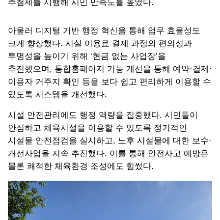
추첨제를 시행해 시민 만족도를 높였다.
아울러 디지털 기반 행정 혁신을 통해 업무 효율성도
크게 향상했다. 시설 이용료 결제 과정의 편의성과
투명성을 높이기 위해 ‘현금 없는 사업장’을
추진했으며, 통합홈페이지 기능 개선을 통해 예약·결제·
이용자 거주지 확인 등을 보다 쉽고 편리하게 이용할 수
있도록 시스템을 개선했다.
시설 안전관리에도 행정 역량을 집중했다. 시민들이
안심하고 체육시설을 이용할 수 있도록 정기적인
시설물 안전점검을 실시하고, 노후 시설물에 대한 보수·
개선사업을 지속 추진했다. 이를 통해 안전사고 예방은
물론 쾌적한 체육환경 조성에도 힘썼다.