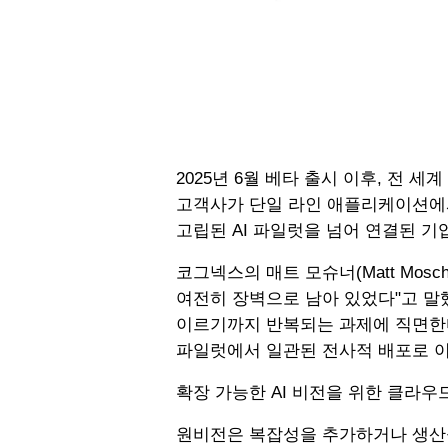
2025년 6월 베타 출시 이후, 전 
고객사가 단일 라인 애플리케이션에서
고립된 AI 파일럿을 넘어 연결된 
코그넥스의 매트 모슈너(Matt Mos
여전히 장벽으로 남아 있었다"고 말
이르기까지 반복되는 과제에 직면한다
파일럿에서 일관된 전사적 배포로 이
확장 가능한 AI 비전을 위한 클라우
원비전은 복잡성을 추가하거나 생산을