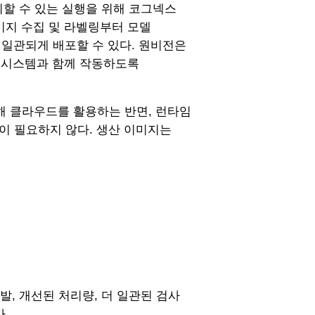
뢰할 수 있는 실행을 위해 코그넥스
미지 수집 및 라벨링부터 모델
 일관되게 배포할 수 있다. 원비전은
 시스템과 함께 작동하도록
위해 클라우드를 활용하는 반면, 런타임
이 필요하지 않다. 생산 이미지는
발, 개선된 처리량, 더 일관된 검사
.