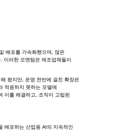
발 및 배포를 가속화했으며, 많은
다. 이러한 모멘텀은 제조업체들이
제공해 왔지만, 운영 전반에 걸친 확장은
라 적응하지 못하는 모델에
 이를 해결하고, 조직이 고립된
 배포하는 산업용 AI의 지속적인