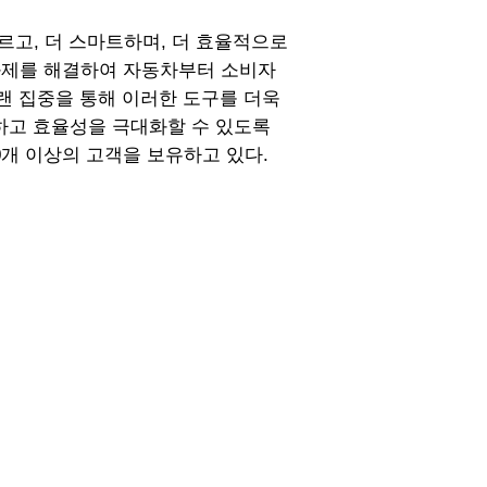
르고, 더 스마트하며, 더 효율적으로
 과제를 해결하여 자동차부터 소비자
랜 집중을 통해 이러한 도구를 더욱
하고 효율성을 극대화할 수 있도록
00개 이상의 고객을 보유하고 있다.