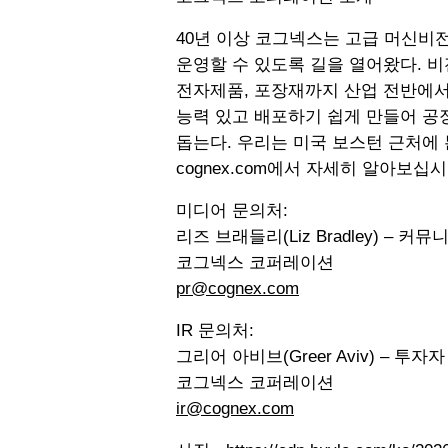
40년 이상 코그넥스는 고급 머신비전
운영할 수 있도록 길을 열어왔다. 
전자제품, 포장재까지 산업 전반에서 
능력 있고 배포하기 쉽게 만들어 공
돕는다. 우리는 미국 보스턴 근처에 본
cognex.com에서 자세히 알아보십시
미디어 문의처:
리즈 브래들리(Liz Bradley) – 
코그넥스 코퍼레이션
pr@cognex.com
IR 문의처:
그리어 아비브(Greer Aviv) – 투
코그넥스 코퍼레이션
ir@cognex.com