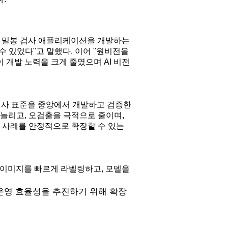
 있는 밀봉 검사 애플리케이션을 개발하는
수 있었다"고 말했다. 이어 "원비전을
 개발 노력을 크게 줄였으며 AI 비전
AI 검사 표준을 중앙에서 개발하고 검증한
 늘리고, 오검출을 극적으로 줄이며,
범 사례를 안정적으로 확장할 수 있는
생산 이미지를 빠르게 라벨링하고, 모델을
운영 효율성을 추진하기 위해 확장