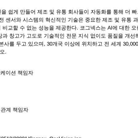
을 쉽게 만들어 제조 및 유통 회사들이 자동화를 통해 더 빠
비전 센서와 시스템의 혁신적인 기술은 중요한 제조 및 유통
비교할 수 없는 성능을 제공한다. 코그넥스는 AI에 대한 오
장과 창고가 고도로 기술적인 전문 지식 없이도 품질을 개선
사를 두고 있으며, 30개국 이상에 위치하고 전 세계 30,0
오.
커뮤니케이션 책임자
자자 관계 책임자