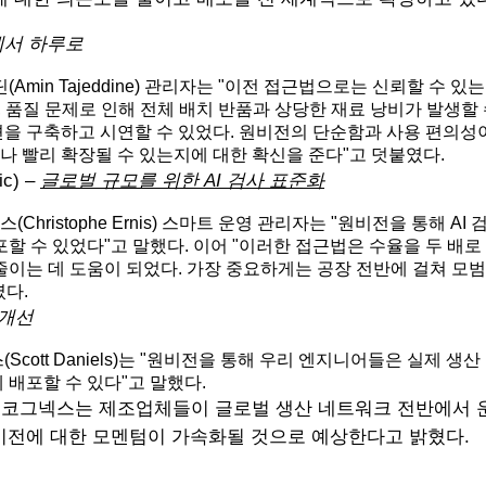
년에서 하루로
(Amin Tajeddine) 관리자는 "이전 접근법으로는 신뢰할 수
 품질 문제로 인해 전체 배치 반품과 상당한 재료 낭비가 발생할 
을 구축하고 시연할 수 있었다. 원비전의 단순함과 사용 편의성이
 빨리 확장될 수 있는지에 대한 확신을 준다"고 덧붙였다.
c) –
글로벌 규모를 위한 AI 검사 표준화
hristophe Ernis) 스마트 운영 관리자는 "원비전을 통해 
할 수 있었다"고 말했다. 이어 "이러한 접근법은 수율을 두 배로
줄이는 데 도움이 되었다. 가장 중요하게는 공장 전반에 걸쳐 모
였다.
 개선
Scott Daniels)는 "원비전을 통해 우리 엔지니어들은 실제 
 배포할 수 있다"고 말했다.
, 코그넥스는 제조업체들이 글로벌 생산 네트워크 전반에서 
원비전에 대한 모멘텀이 가속화될 것으로 예상한다고 밝혔다.