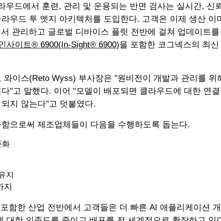
클라우드에서 훈련, 관리 및 운용되는 반면 검사는 실시간, 신
라우드 투 엣지 아키텍처를 도입한다. 고객은 이제 생산 이
에서 관리하고 글로벌 디바이스 플릿 전반에 걸쳐 업데이트를
인사이트® 6900(In-Sight® 6900)
을 포함한 코그넥스의 최신
와이스(Reto Wyss) 부사장은 "원비전이 개발과 관리를 
다"고 말했다. 이어 "모델이 배포되면 클라우드에 대한 연결
되지 않는다"고 덧붙였다.
화함으로써 제조업체들이 다음을 수행하도록 돕는다.
준화
 유지
까지
 포함한 산업 전반에서 고객들은 더 빠른 AI 애플리케이션 개
에 대한 의존도를 줄이고 배포를 전 세계적으로 확장하고 있다